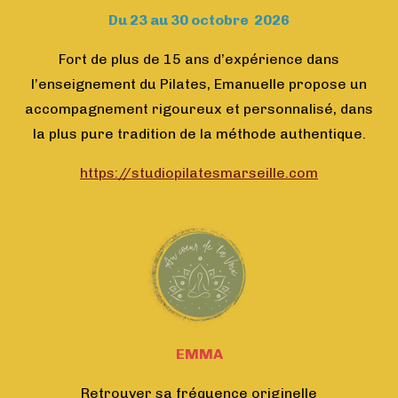
Du 23 au 30 octobre 2026
Fort de plus de 15 ans d’expérience dans
l’enseignement du Pilates, Emanuelle propose un
accompagnement rigoureux et personnalisé, dans
la plus pure tradition de la méthode authentique.
https://studiopilatesmarseille.com
EMMA
Retrouver sa fréquence originelle