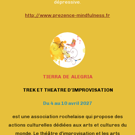
dépressive.
http://www.prezence-mindfulness.fr
TIERRA DE ALEGRIA
TREK ET THEATRE D'IMPROVISATION
Du 4 au 10 avril 2027
est une association rochelaise qui propose des
actions culturelles dédiées aux arts et cultures du
monde. Le théâtre d'improvisation et les arts