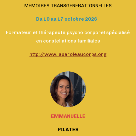
MEMOIRES TRANSGENERATIONNELLES
Du 10 au 17 octobre 2026
Formateur et thérapeute psycho corporel spécialisé
en constellations familiales
http://www.laparoleaucorps.org
EMMANUELLE
PILATES