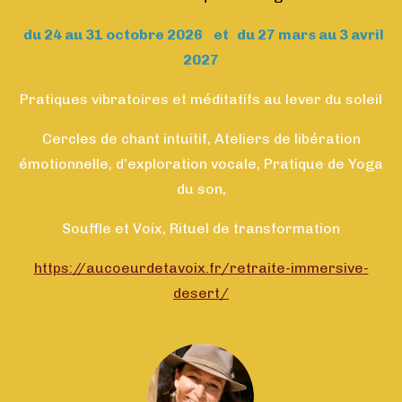
du 24 au 31 octobre 2026 et du 27 mars au 3 avril
2027
Pratiques vibratoires et méditatifs au lever du soleil
Cercles de chant intuitif, Ateliers de libération
émotionnelle, d’exploration vocale, Pratique de Yoga
du son,
Souffle et Voix, Rituel de transformation
https://aucoeurdetavoix.fr/retraite-immersive-
desert/