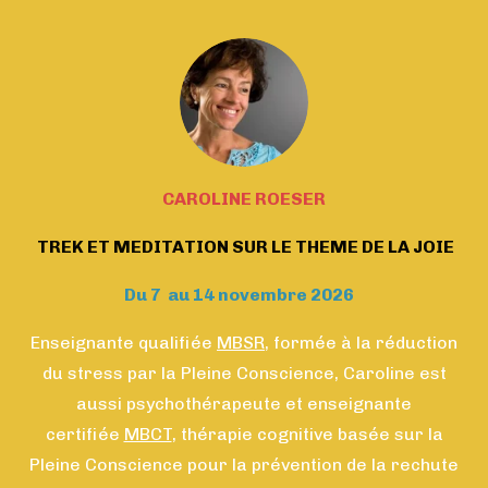
CAROLINE ROESER
TREK ET MEDITATION SUR LE THEME DE LA JOIE
Du 7 au 14 novembre 2026
Enseignante qualifiée
MBSR
, formée à la réduction
du stress par la Pleine Conscience, Caroline est
aussi psychothérapeute et enseignante
certifiée
MBCT
, thérapie cognitive basée sur la
Pleine Conscience pour la prévention de la rechute