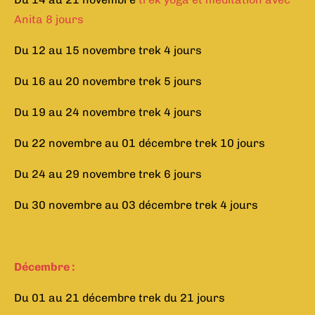
Anita 8 jours
Du 12 au 15 novembre trek 4 jours
Du 16 au 20 novembre trek 5 jours
Du 19 au 24 novembre trek 4 jours
Du 22 novembre au 01 décembre trek 10 jours
Du 24 au 29 novembre trek 6 jours
Du 30 novembre au 03 décembre trek 4 jours
Décembre :
Du 01 au 21 décembre trek du 21 jours