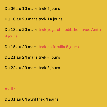
Du 06 au 10 mars trek 5 jours
Du 10 au 23 mars trek 14 jours
Du 13 au 20 mars
trek yoga et méditation avec Anita
8 jours
Du 15 au 20 mars
trek en famille 6 jours
Du 21 au 24 mars trek 4 jours
Du 22 au 29 mars trek 8 jours
Avril :
Du 01 au 04 avril trek 4 jours