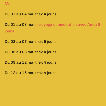
Mai :
Du 01 au 04 mai trek 4 jours
Du 01 au 08 mai
trek yoga et méditation avec Anita 8
jours
Du 03 au 07 mai trek 5 jours
Du 05 au 08 mai trek 4 jours
Du 09 au 12 mai trek 4 jours
Du 12 au 15 mai trek 4 jours