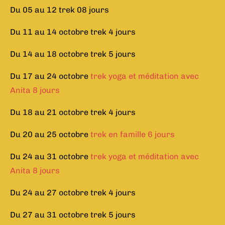
Du 05 au 12 trek 08 jours
Du 11 au 14 octobre trek 4 jours
Du 14 au 18 octobre trek 5 jours
Du 17 au 24 octobre
trek yoga et méditation avec
Anita 8 jours
Du 18 au 21 octobre trek 4 jours
Du 20 au 25 octobre
trek en famille 6 jours
Du 24 au 31 octobre
trek yoga et méditation avec
Anita 8 jours
Du 24 au 27 octobre trek 4 jours
Du 27 au 31 octobre trek 5 jours