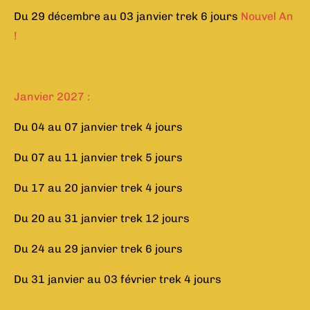
Du 29 décembre au 03 janvier trek 6 jours
Nouvel An
!
Janvier 2027 :
Du 04 au 07 janvier trek 4 jours
Du 07 au 11 janvier trek 5 jours
Du 17 au 20 janvier trek 4 jours
Du 20 au 31 janvier trek 12 jours
Du 24 au 29 janvier trek 6 jours
Du 31 janvier au 03 février trek 4 jours