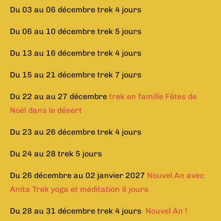
Du 03 au 06 décembre trek 4 jours
Du 06 au 10 décembre trek 5 jours
Du 13 au 16 décembre trek 4 jours
Du 15 au 21 décembre trek 7 jours
Du 22 au au 27 décembre
trek en famille
Fêtes de
Noël dans le désert
Du 23 au 26 décembre trek 4 jours
Du 24 au 28 trek 5 jours
Du 26 décembre au 02 janvier 2027
Nouvel An avec
Anita Trek yoga et méditation 8 jours
Du 28 au 31 décembre trek 4 jours
Nouvel An !