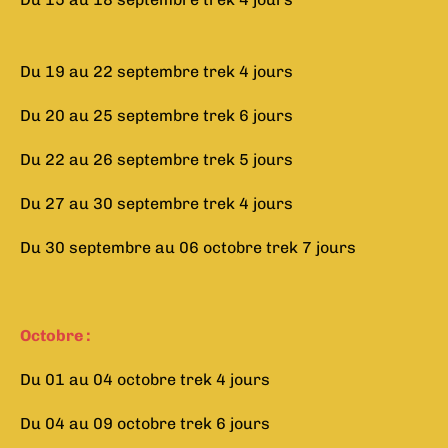
Du 19 au 22 septembre trek 4 jours
Du 20 au 25 septembre trek 6 jours
Du 22 au 26 septembre trek 5 jours
Du 27 au 30 septembre trek 4 jours
Du 30 septembre au 06 octobre trek 7 jours
Octobre :
Du 01 au 04 octobre trek 4 jours
Du 04 au 09 octobre trek 6 jours