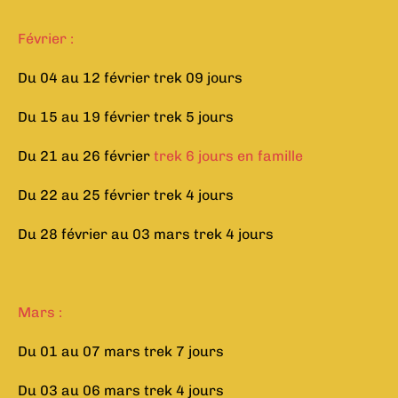
Février :
Du 04 au 12 février trek 09 jours
Du 15 au 19 février trek 5 jours
Du 21 au 26 février
trek 6 jours en famille
Du 22 au 25 février trek 4 jours
Du 28 février au 03 mars trek 4 jours
Mars :
Du 01 au 07 mars trek 7 jours
Du 03 au 06 mars trek 4 jours