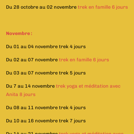
Du 28 octobre au 02 novembre
trek en famille 6 jours
Novembre :
Du 01 au 04 novembre trek 4 jours
Du 02 au 07 novembre
trek en famille 6 jours
Du 03 au 07 novembre trek 5 jours
Du 7 au 14 novembre
trek yoga et méditation avec
Anita 8 jours
Du 08 au 11 novembre trek 4 jours
Du 10 au 16 novembre trek 7 jours
Du 14 au 21 novembre
trek yoga et méditation avec