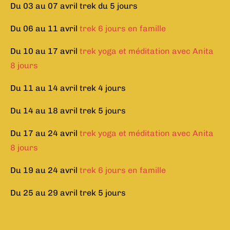
Du 03 au 07 avril trek du 5 jours
Du 06 au 11 avril
trek 6 jours en famille
Du 10 au 17 avril
trek yoga et méditation avec Anita
8 jours
Du 11 au 14 avril trek 4 jours
Du 14 au 18 avril trek 5 jours
Du 17 au 24 avril
trek yoga et méditation avec Anita
8 jours
Du 19 au 24 avril
trek 6 jours en famille
Du 25 au 29 avril trek 5 jours